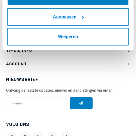
Aanpassen
Weigeren
KLANTENSERVICE
TIPS & INFO
ACCOUNT
NIEUWSBRIEF
Ontvang de laatste updates, nieuws en aanbiedingen via email
VOLG ONS