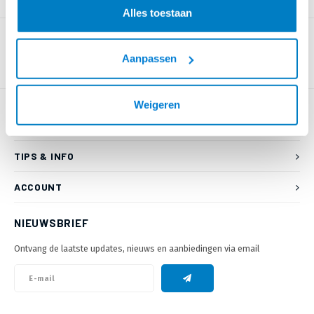
PRODUCTOMSCHRIJVING
Alles toestaan
Aanpassen
Weigeren
KLANTENSERVICE
TIPS & INFO
ACCOUNT
NIEUWSBRIEF
Ontvang de laatste updates, nieuws en aanbiedingen via email